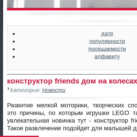
дате
популярности
посещаемости
алфавиту
конструктор friends дом на колеса
Категория:
Новости
Развитие мелкой моторики, творческих сп
это причины, по которым игрушки LEGO та
увлекательная новинка тут - конструктор fr
Такое развлечение подойдет для малышей д