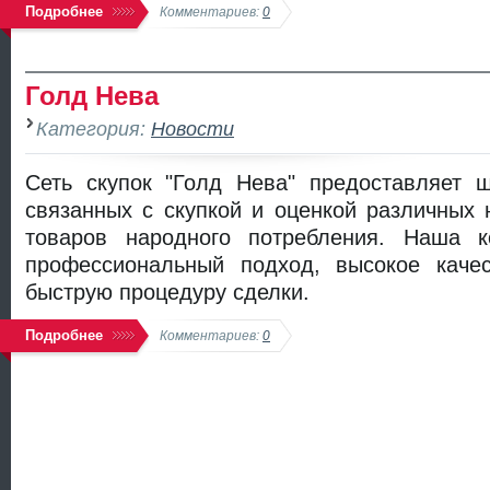
Подробнее
Комментариев:
0
Голд Нева
Категория:
Новости
Сеть скупок "Голд Нева" предоставляет ш
связанных с скупкой и оценкой различных
товаров народного потребления. Наша к
профессиональный подход, высокое каче
быструю процедуру сделки.
Подробнее
Комментариев:
0