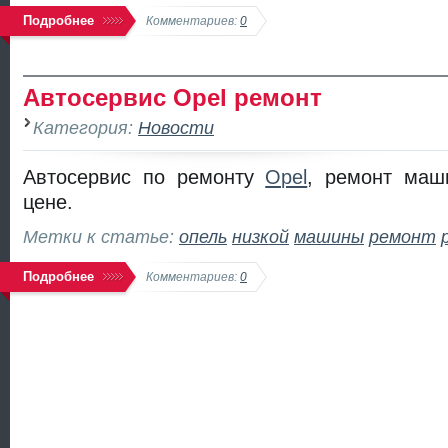
Подробнее
Комментариев:
0
Автосервис Opel ремонт
Категория:
Новости
Автосервис по ремонту
Opel
, ремонт маш
цене.
Метки к статье:
опель
низкой
машины
ремонт
Подробнее
Комментариев:
0