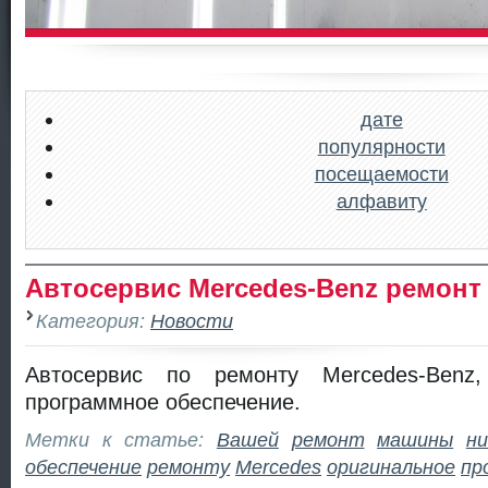
дате
популярности
посещаемости
алфавиту
Автосервис Mercedes-Benz ремонт
Категория:
Новости
Автосервис по ремонту Mercedes-Benz,
программное обеспечение.
Метки к статье:
Вашей
ремонт
машины
ни
обеспечение
ремонту
Mercedes
оригинальное
пр