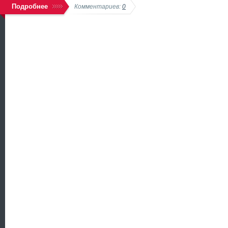
Подробнее
Комментариев:
0