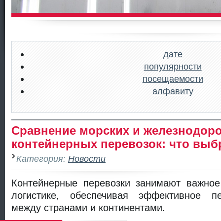
дате
популярности
посещаемости
алфавиту
Сравнение морских и железнодор
контейнерных перевозок: что выб
Категория:
Новости
Контейнерные перевозки занимают важное
логистике, обеспечивая эффективное п
между странами и континентами.