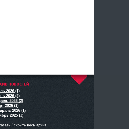
ХИВ НОВОСТЕЙ
^
ль 2026 (1)
нь 2026 (2)
рель 2026 (2)
т 2026 (1)
враль 2026 (1)
ябрь 2025 (3)
азать / скрыть весь архив