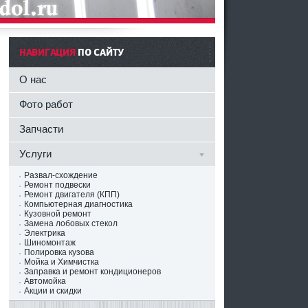
НАВИГАЦИЯ
ПО САЙТУ
О нас
Фото работ
Запчасти
Услуги
Развал-схождение
Ремонт подвески
Ремонт двигателя (КПП)
Компьютерная диагностика
Кузовной ремонт
Замена лобовых стекол
Электрика
Шиномонтаж
Полировка кузова
Мойка и Химчистка
Заправка и ремонт кондиционеров
Автомойка
Акции и скидки