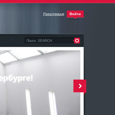
Войти
Регистрация
>