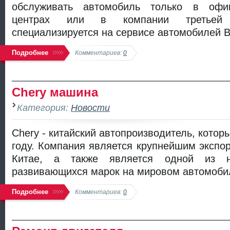
обслуживать автомобиль только в офи
центрах или в компании третьей 
специализируется на сервисе автомобилей 
Подробнее
Комментариев:
0
Chery машина
Категория:
Новости
Chery - китайский автопроизводитель, котор
году. Компания является крупнейшим экспо
Китае, а также является одной из н
развивающихся марок на мировом автомоби
Подробнее
Комментариев:
0