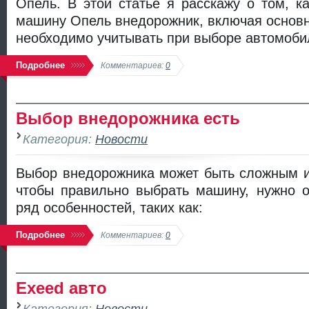
Опель. В этой статье я расскажу о том, к
машину Опель внедорожник, включая основн
необходимо учитывать при выборе автомоби
Подробнее
Комментариев:
0
Выбор внедорожника есть
Категория:
Новости
Выбор внедорожника может быть сложным и
чтобы правильно выбрать машину, нужно о
ряд особенностей, таких как:
Подробнее
Комментариев:
0
Exeed авто
Категория:
Новости