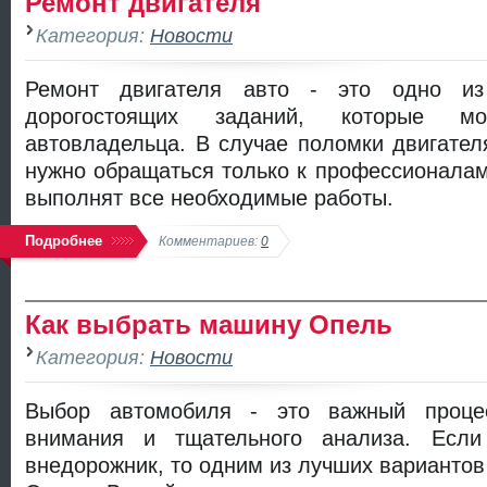
Ремонт двигателя
Категория:
Новости
Ремонт двигателя авто - это одно и
дорогостоящих заданий, которые мо
автовладельца. В случае поломки двигателя
нужно обращаться только к профессионалам
выполнят все необходимые работы.
Подробнее
Комментариев:
0
Как выбрать машину Опель
Категория:
Новости
Выбор автомобиля - это важный процес
внимания и тщательного анализа. Есл
внедорожник, то одним из лучших вариантов