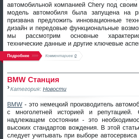
автомобильной компанией Chery под своим
модель автомобиля была запущена на р
призвана предложить инновационные техн
дизайн и передовые функциональные возмож
мы рассмотрим основные характерист
технические данные и другие ключевые асп
Подробнее
Комментариев:
0
BMW Станция
Категория:
Новости
BMW
- это немецкий производитель автомо
с многолетней историей и репутацией
надлежащем состоянии - это необходимо
высоких стандартов вождения. В этой стать
следует учитывать при выборе автосервис