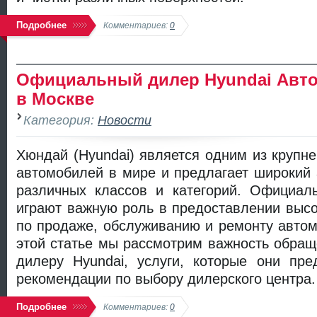
Подробнее
Комментариев:
0
Официальный дилер Hyundai Авт
в Москве
Категория:
Новости
Хюндай (Hyundai) является одним из крупн
автомобилей в мире и предлагает широкий
различных классов и категорий. Официал
играют важную роль в предоставлении высо
по продаже, обслуживанию и ремонту автом
этой статье мы рассмотрим важность обра
дилеру Hyundai, услуги, которые они пре
рекомендации по выбору дилерского центра.
Подробнее
Комментариев:
0