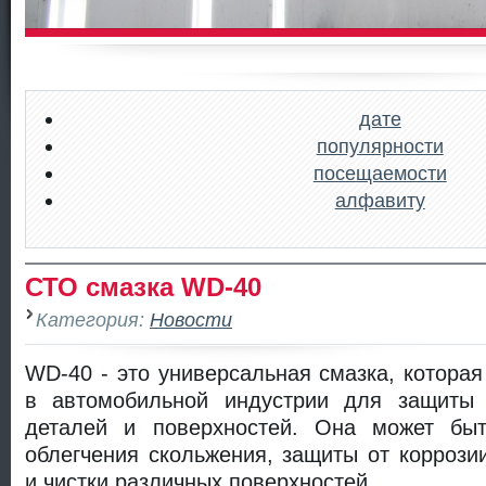
дате
популярности
посещаемости
алфавиту
СТО смазка WD-40
Категория:
Новости
WD-40 - это универсальная смазка, которая
в автомобильной индустрии для защиты 
деталей и поверхностей. Она может быт
облегчения скольжения, защиты от коррози
и чистки различных поверхностей.