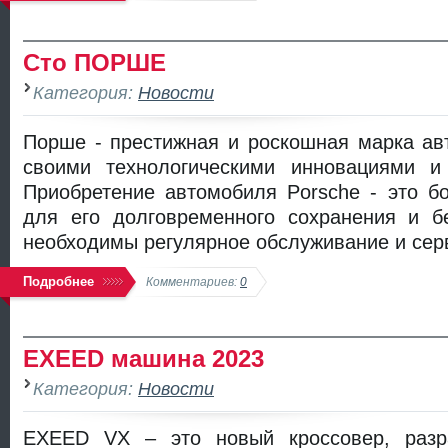
Сто ПОРШЕ
Категория:
Новости
Порше - престижная и роскошная марка ав
своими технологическими инновациями и
Приобретение автомобиля Porsche - это б
для его долговременного сохранения и б
необходимы регулярное обслуживание и сер
Подробнее
Комментариев:
0
EXEED машина 2023
Категория:
Новости
EXEED VX – это новый кроссовер, разра