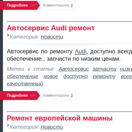
Подробнее
Комментариев:
0
Автосервис Audi ремонт
Категория:
Новости
Автосервис по ремонту
Audi
, доступно всег
обеспечение., запчасти по низким ценам.
Метки к статье:
Автосервис
запчасти
низк
обеспечение
новое
доступно
ремонту
всег
качественный
Подробнее
Комментариев:
0
Ремонт европейской машины
Категория:
Новости