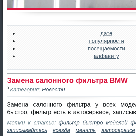
дате
популярности
посещаемости
алфавиту
Замена салонного фильтра BMW
Категория:
Новости
Замена салонного фильтра у всех мод
быстро, фильтр есть в автосервисе, записы
Метки к статье:
фильтр
быстро
моделей
ф
записывайтесь
всегда
менять
автосервисе