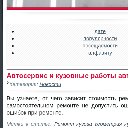
дате
популярности
посещаемости
алфавиту
Автосервис и кузовные работы ав
Категория:
Новости
Вы узнаете, от чего зависит стоимость рем
самостоятельном ремонте не допустить ош
ошибок при ремонте.
Метки к статье:
Ремонт кузова
геометрия к