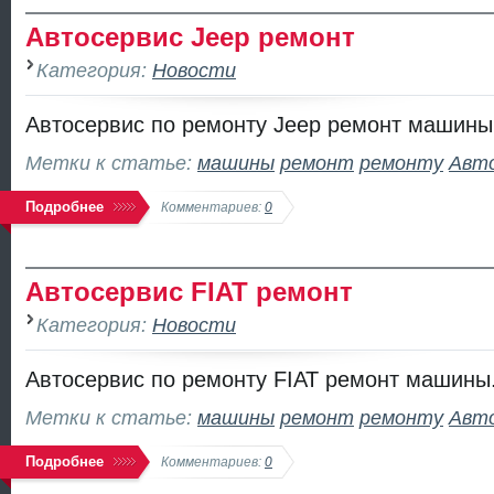
Автосервис Jeep ремонт
Категория:
Новости
Автосервис по ремонту Jeep ремонт машины
Метки к статье:
машины
ремонт
ремонту
Авт
Подробнее
Комментариев:
0
Автосервис FIAT ремонт
Категория:
Новости
Автосервис по ремонту FIAT ремонт машины
Метки к статье:
машины
ремонт
ремонту
Авт
Подробнее
Комментариев:
0