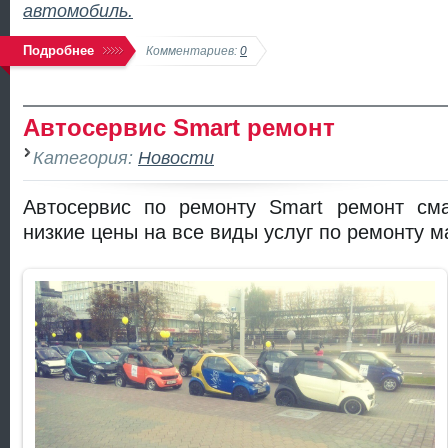
автомобиль.
Подробнее
Комментариев:
0
Автосервис Smart ремонт
Категория:
Новости
Автосервис по ремонту Smart ремонт сма
низкие цены на все виды услуг по ремонту 