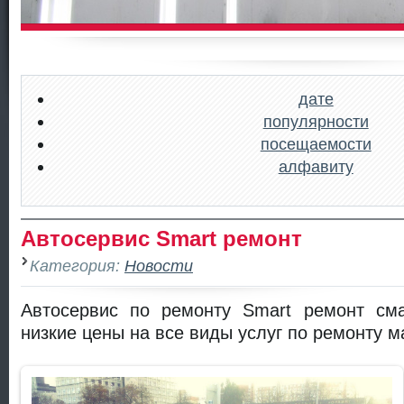
дате
популярности
посещаемости
алфавиту
Автосервис Smart ремонт
Категория:
Новости
Автосервис по ремонту Smart ремонт сма
низкие цены на все виды услуг по ремонту 