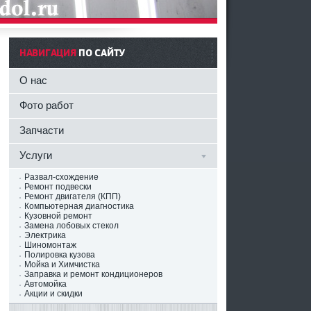
НАВИГАЦИЯ
ПО САЙТУ
О нас
Фото работ
Запчасти
Услуги
Развал-схождение
Ремонт подвески
Ремонт двигателя (КПП)
Компьютерная диагностика
Кузовной ремонт
Замена лобовых стекол
Электрика
Шиномонтаж
Полировка кузова
Мойка и Химчистка
Заправка и ремонт кондиционеров
Автомойка
Акции и скидки