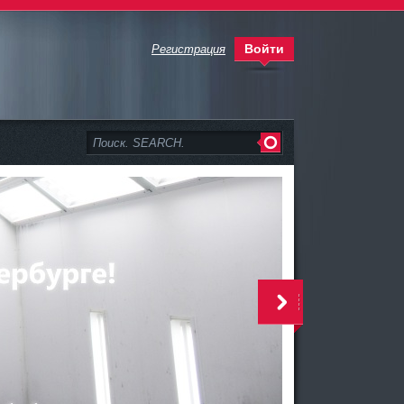
Войти
Регистрация
>