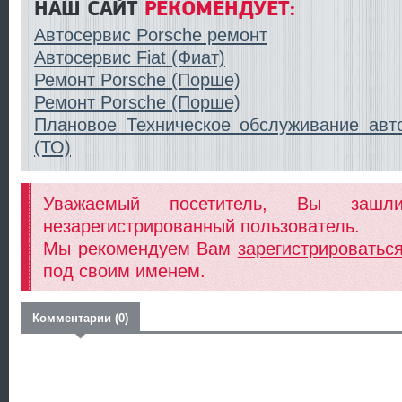
НАШ САЙТ
РЕКОМЕНДУЕТ:
Автосервис Porsche ремонт
Автосервис Fiat (Фиат)
Ремонт Porsche (Порше)
Ремонт Porsche (Порше)
Плановое Техническое обслуживание авт
(ТО)
Уважаемый посетитель, Вы заш
незарегистрированный пользователь.
Мы рекомендуем Вам
зарегистрироватьс
под своим именем.
Комментарии (0)