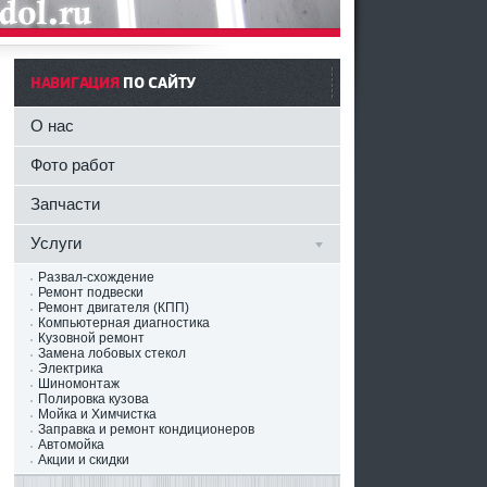
НАВИГАЦИЯ
ПО САЙТУ
О нас
Фото работ
Запчасти
Услуги
Развал-схождение
Ремонт подвески
Ремонт двигателя (КПП)
Компьютерная диагностика
Кузовной ремонт
Замена лобовых стекол
Электрика
Шиномонтаж
Полировка кузова
Мойка и Химчистка
Заправка и ремонт кондиционеров
Автомойка
Акции и скидки