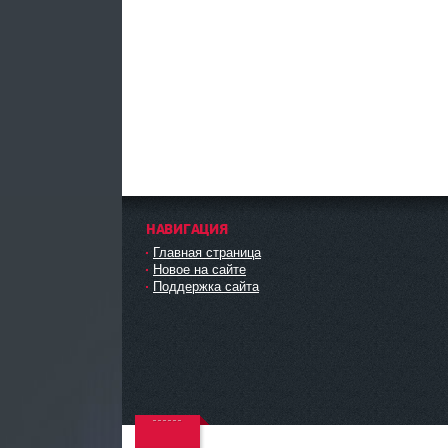
НАВИГАЦИЯ
Главная страница
Новое на сайте
Поддержка сайта