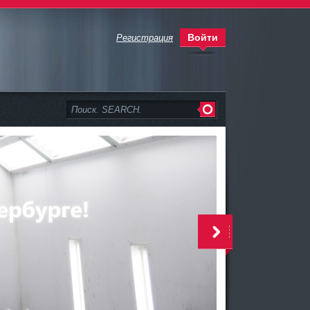
Войти
Регистрация
>