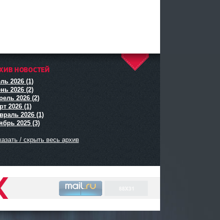
ХИВ НОВОСТЕЙ
^
ль 2026 (1)
нь 2026 (2)
рель 2026 (2)
т 2026 (1)
враль 2026 (1)
ябрь 2025 (3)
азать / скрыть весь архив