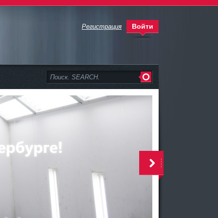
Войти
Регистрация
>