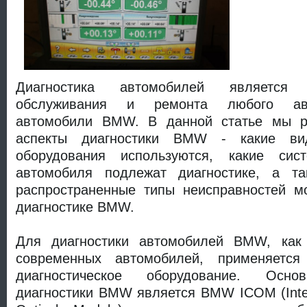
Диагностика автомобилей является
обслуживания и ремонта любого авт
автомобили BMW. В данной статье мы р
аспекты диагностики BMW - какие вид
оборудования используются, какие си
автомобиля подлежат диагностике, а та
распространенные типы неисправностей м
диагностике BMW.
Для диагностики автомобилей BMW, как
современных автомобилей, применяется 
диагностическое оборудование. Осно
диагностики BMW является BMW ICOM (Inte