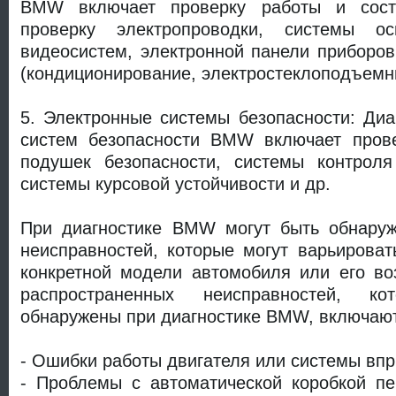
BMW включает проверку работы и состо
проверку электропроводки, системы о
видеосистем, электронной панели приборо
(кондиционирование, электростеклоподъемни
5. Электронные системы безопасности: Диа
систем безопасности BMW включает пров
подушек безопасности, системы контрол
системы курсовой устойчивости и др.
При диагностике BMW могут быть обнару
неисправностей, которые могут варьироват
конкретной модели автомобиля или его во
распространенных неисправностей, к
обнаружены при диагностике BMW, включаю
- Ошибки работы двигателя или системы впр
- Проблемы с автоматической коробкой пе