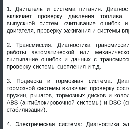
1. Двигатель и система питания: Диагно
включает проверку давления топлива,
выпускной систем, считывание ошибок и
двигателя, проверку зажигания и системы вп
2. Трансмиссия: Диагностика трансмисси
работы автоматической или механическо
считывание ошибок и данных с трансмисси
проверку системы сцепления и т.д.
3. Подвеска и тормозная система: Диаг
тормозной системы включает проверку сост
пружин, рычагов, тормозных дисков и колод
ABS (антиблокировочной системы) и DSC (
стабилизации).
4. Электрическая система: Диагностика э