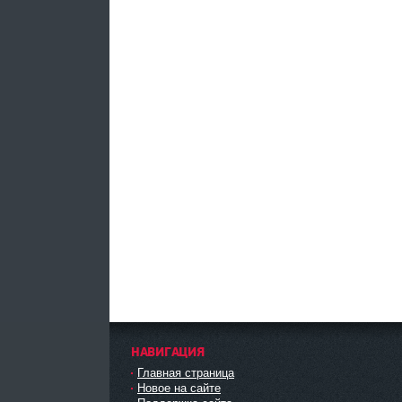
НАВИГАЦИЯ
Главная страница
Новое на сайте