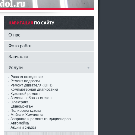
НАВИГАЦИЯ
ПО САЙТУ
О нас
Фото работ
Запчасти
Услуги
Развал-схождение
Ремонт подвески
Ремонт двигателя (КПП)
Компьютерная диагностика
Кузовной ремонт
Замена лобовых стекол
Электрика
Шиномонтаж
Полировка кузова
Мойка и Химчистка
Заправка и ремонт кондиционеров
Автомойка
Акции и скидки