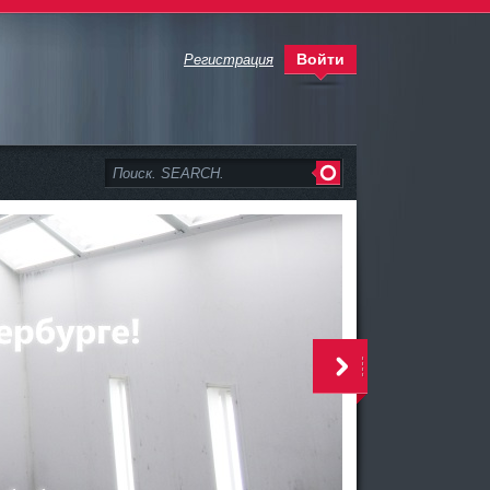
Войти
Регистрация
>