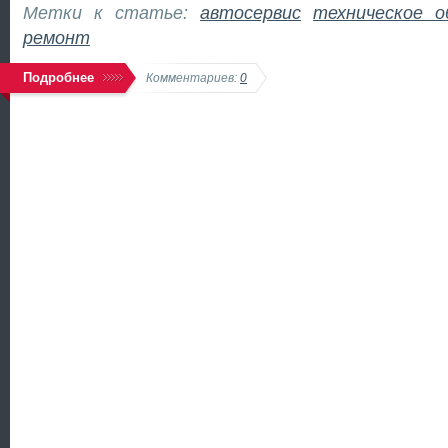
Метки к статье:
автосервис
техническое о
ремонт
Подробнее
Комментариев:
0