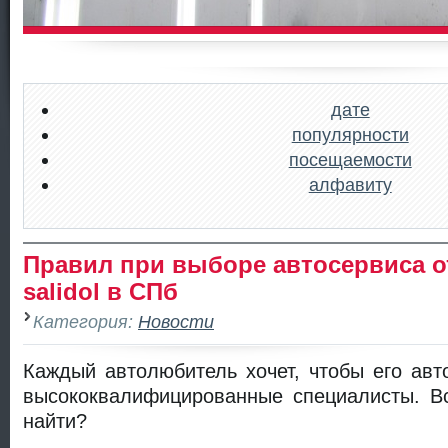
дате
популярности
посещаемости
алфавиту
Правил при выборе автосервиса о
salidol в СПб
Категория:
Новости
Каждый автолюбитель хочет, чтобы его ав
высококвалифицированные специалисты. Вс
найти?