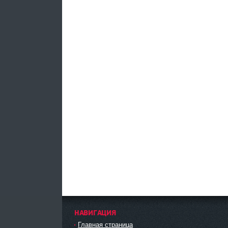
НАВИГАЦИЯ
Главная страница