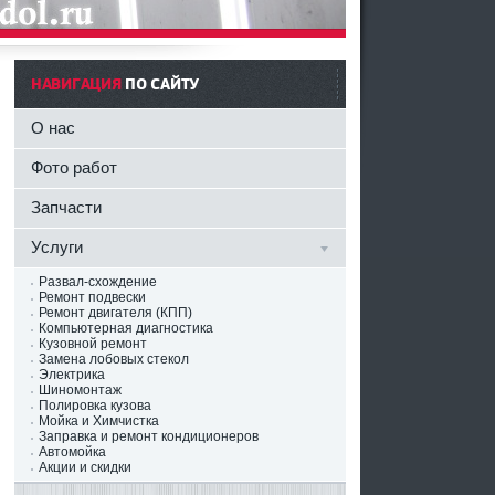
НАВИГАЦИЯ
ПО САЙТУ
О нас
Фото работ
Запчасти
Услуги
Развал-схождение
Ремонт подвески
Ремонт двигателя (КПП)
Компьютерная диагностика
Кузовной ремонт
Замена лобовых стекол
Электрика
Шиномонтаж
Полировка кузова
Мойка и Химчистка
Заправка и ремонт кондиционеров
Автомойка
Акции и скидки