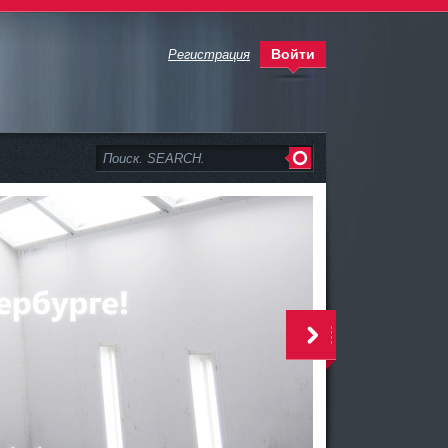
Войти
Регистрация
>