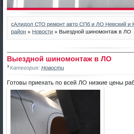
сАлидол СТО ремонт авто СПб и ЛО Невский и 
район
»
Новости
» Выездной шиномонтаж в ЛО
Выездной шиномонтаж в ЛО
Категория:
Новости
Готовы приехать по всей ЛО низкие цены ра