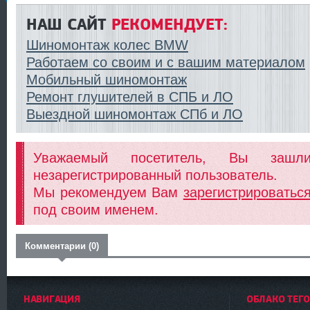
НАШ САЙТ
РЕКОМЕНДУЕТ:
Шиномонтаж колес BMW
Работаем со своим и с вашим материалом
Мобильный шиномонтаж
Ремонт глушителей в СПБ и ЛО
Выездной шиномонтаж СПб и ЛО
Уважаемый посетитель, Вы заш
незарегистрированный пользователь.
Мы рекомендуем Вам
зарегистрироватьс
под своим именем.
Комментарии (0)
НАВИГАЦИЯ
ОБЛАКО ТЕГ