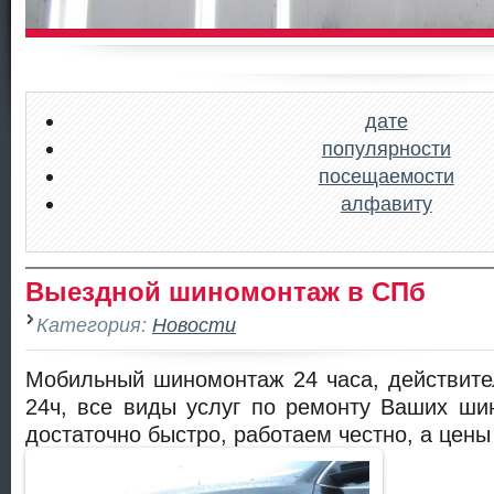
дате
популярности
посещаемости
алфавиту
Выездной шиномонтаж в СПб
Категория:
Новости
Мобильный шиномонтаж 24 часа, действите
24ч, все виды услуг по ремонту Ваших ши
достаточно быстро, работаем честно, а цены 