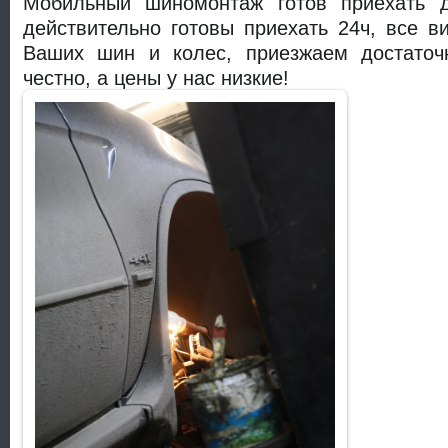
Мобильный шиномонтаж готов приехать 
действительно готовы приехать 24ч, все в
Ваших шин и колес, приезжаем достаточ
честно, а цены у нас низкие!