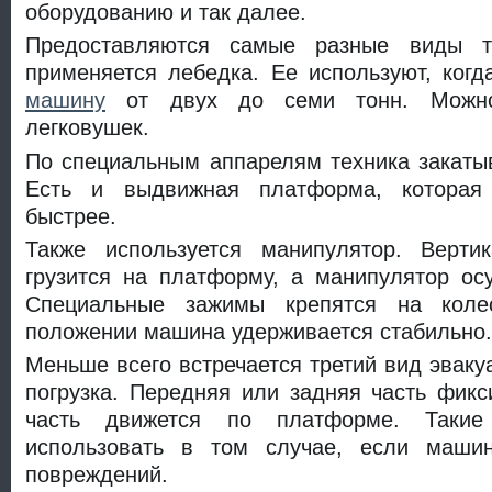
оборудованию и так далее.
Предоставляются самые разные виды т
применяется лебедка. Ее используют, ког
машину
от двух до семи тонн. Можно
легковушек.
По специальным аппарелям техника закаты
Есть и выдвижная платформа, которая 
быстрее.
Также используется манипулятор. Верти
грузится на платформу, а манипулятор ос
Специальные зажимы крепятся на коле
положении машина удерживается стабильно.
Меньше всего встречается третий вид эваку
погрузка. Передняя или задняя часть фикс
часть движется по платформе. Такие
использовать в том случае, если маши
повреждений.