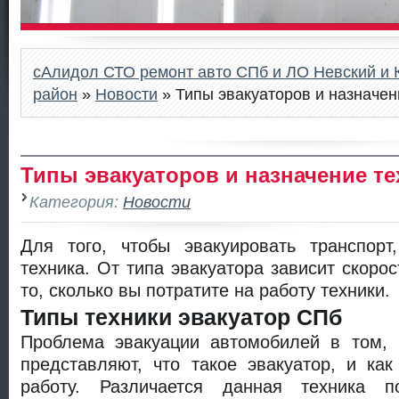
сАлидол СТО ремонт авто СПб и ЛО Невский и 
район
»
Новости
» Типы эвакуаторов и назначен
Типы эвакуаторов и назначение те
Категория:
Новости
Для того, чтобы эвакуировать транспорт
техника. От типа эвакуатора зависит скорос
то, сколько вы потратите на работу техники.
Типы техники эвакуатор СПб
Проблема эвакуации автомобилей в том, 
представляют, что такое эвакуатор, и ка
работу. Различается данная техника по