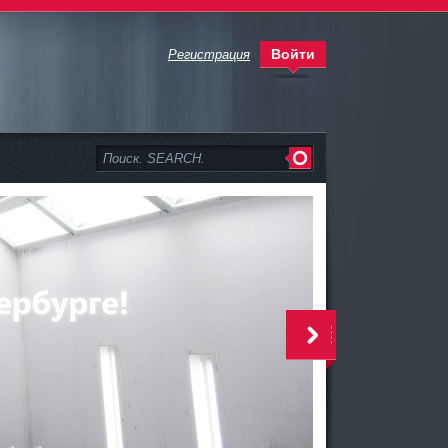
Войти
Регистрация
>