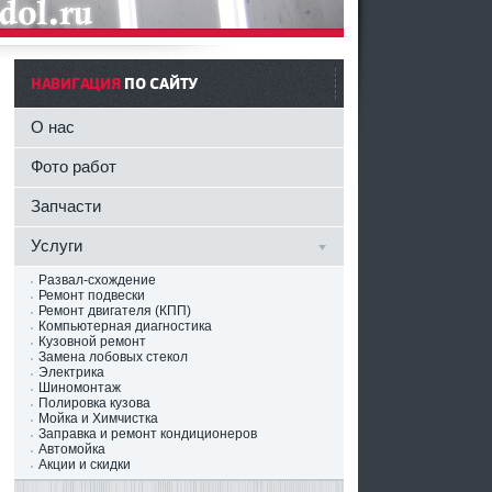
НАВИГАЦИЯ
ПО САЙТУ
О нас
Фото работ
Запчасти
Услуги
Развал-схождение
Ремонт подвески
Ремонт двигателя (КПП)
Компьютерная диагностика
Кузовной ремонт
Замена лобовых стекол
Электрика
Шиномонтаж
Полировка кузова
Мойка и Химчистка
Заправка и ремонт кондиционеров
Автомойка
Акции и скидки