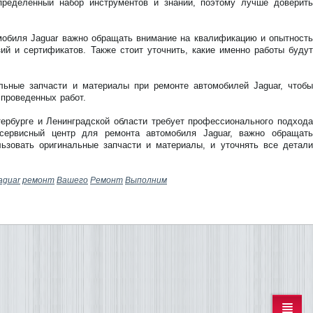
пределенный набор инструментов и знаний, поэтому лучше доверить
мобиля Jaguar важно обращать внимание на квалификацию и опытность
ий и сертификатов. Также стоит уточнить, какие именно работы будут
альные запчасти и материалы при ремонте автомобилей Jaguar, чтобы
 проведенных работ.
тербурге и Ленинградской области требует профессионального подхода
сервисный центр для ремонта автомобиля Jaguar, важно обращать
ьзовать оригинальные запчасти и материалы, и уточнять все детали
aguar
ремонт
Вашего
Ремонт
Выполним