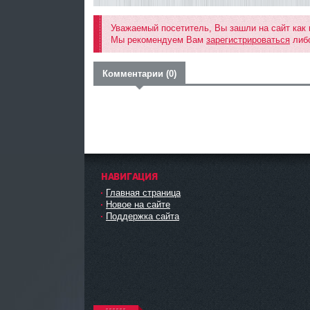
Уважаемый посетитель, Вы зашли на сайт как
Мы рекомендуем Вам
зарегистрироваться
либо
Комментарии (0)
НАВИГАЦИЯ
Главная страница
Новое на сайте
Поддержка сайта