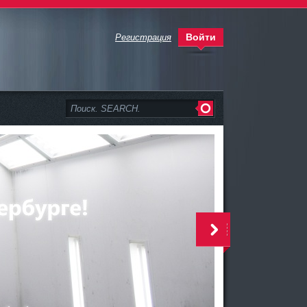
Войти
Регистрация
>