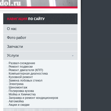
НАВИГАЦИЯ
ПО САЙТУ
О нас
Фото работ
Запчасти
Услуги
Развал-схождение
Ремонт подвески
Ремонт двигателя (КПП)
Компьютерная диагностика
Кузовной ремонт
Замена лобовых стекол
Электрика
Шиномонтаж
Полировка кузова
Мойка и Химчистка
Заправка и ремонт кондиционеров
Автомойка
Акции и скидки