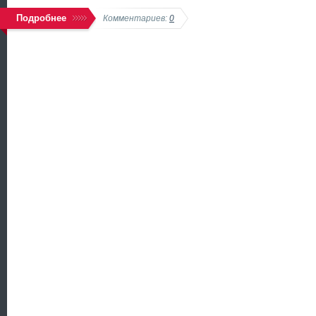
Подробнее
Комментариев:
0