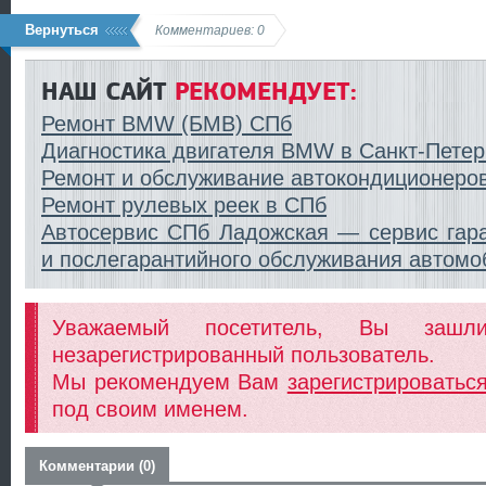
Вернуться
Комментариев: 0
НАШ САЙТ
РЕКОМЕНДУЕТ:
Ремонт BMW (БМВ) СПб
Диагностика двигателя BMW в Санкт-Петер
Ремонт и обслуживание автокондиционеро
Ремонт рулевых реек в СПб
Автосервис СПб Ладожская — сервис гара
и послегарантийного обслуживания автомо
Уважаемый посетитель, Вы заш
незарегистрированный пользователь.
Мы рекомендуем Вам
зарегистрироватьс
под своим именем.
Комментарии (0)