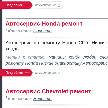
Подробнее
Комментариев:
0
Автосервис Honda ремонт
Категория:
Новости
Автосервис по ремонту Honda СПб. Низкие
хонды.
Метки к статье:
машины
хонда
любой
сло
ремонту
Honda
Низкие
диагностику
Автосервис
Подробнее
Комментариев:
0
Автосервис Chevrolet ремонт
Категория:
Новости