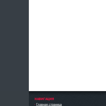
НАВИГАЦИЯ
Главная страница