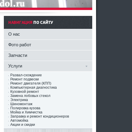
НАВИГАЦИЯ
ПО САЙТУ
О нас
Фото работ
Запчасти
Услуги
Развал-схождение
Ремонт подвески
Ремонт двигателя (КПП)
Компьютерная диагностика
Кузовной ремонт
и
Замена лобовых стекол
Электрика
Шиномонтаж
Полировка кузова
Мойка и Химчистка
Заправка и ремонт кондиционеров
Автомойка
Акции и скидки