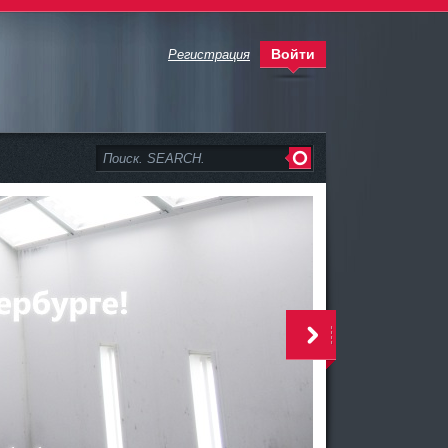
Войти
Регистрация
>