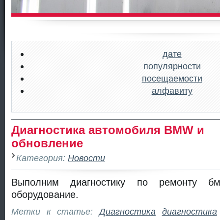
дате
популярности
посещаемости
алфавиту
Диагностика автомобиля BMW и
обновление
Категория:
Новости
Выполним диагностику по ремонту бм
оборудование.
Метки к статье:
Диагностика
диагностика