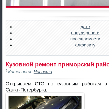
дате
популярности
посещаемости
алфавиту
Кузовной ремонт приморский рай
Категория:
Новости
Открываем СТО по кузовным работам в 
Санкт-Петербурга.