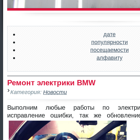
дате
популярности
посещаемости
алфавиту
Ремонт электрики BMW
Категория:
Новости
Выполним любые работы по электрик
исправление ошибки, так же обновлен