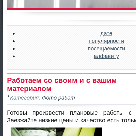
дате
популярности
посещаемости
алфавиту
Работаем со своим и с вашим
материалом
Категория:
Фото работ
Готовы произвести плановые работы с
Заезжайте низкие цены и качество есть тольк