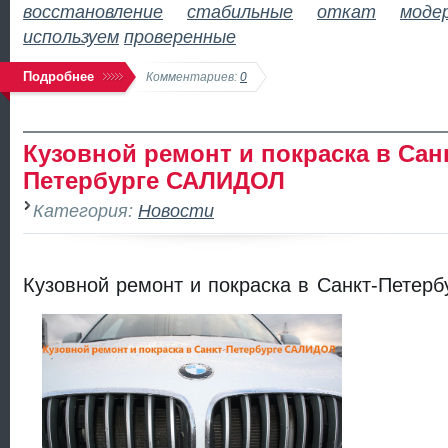
восстановление
стабильные
откат
моде
используем
проверенные
Подробнее
Комментариев:
0
Кузовной ремонт и покраска в Сан
Петербурге САЛИДОЛ
Категория:
Новости
Кузовной ремонт и покраска в Санкт-Пете