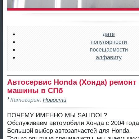
дате
популярности
посещаемости
алфавиту
Автосервис Honda (Хонда) ремонт
машины в СПб
Категория:
Новости
ПОЧЕМУ ИМЕННО МЫ SALIDOL?
Обслуживаем автомобили Хонда с 2004 года
Большой выбор автозапчастей для Honda
Только опытные специалисты, мы знаем кажд