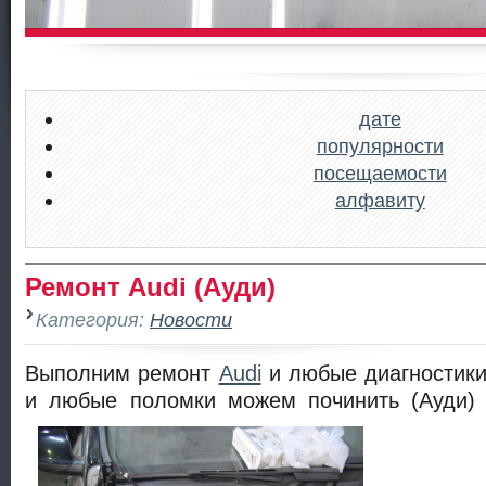
дате
популярности
посещаемости
алфавиту
Ремонт Audi (Ауди)
Категория:
Новости
Выполним ремонт
Audi
и любые диагностики
и любые поломки можем починить (Ауди) 