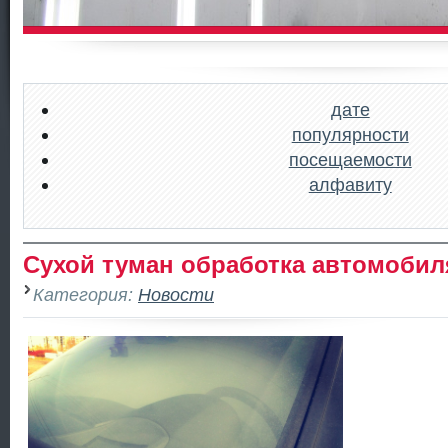
дате
популярности
посещаемости
алфавиту
Сухой туман обработка автомобил
Категория:
Новости