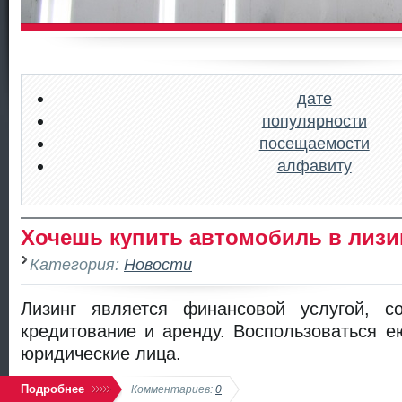
дате
популярности
посещаемости
алфавиту
Хочешь купить автомобиль в лизи
Категория:
Новости
Лизинг является финансовой услугой, 
кредитование и аренду. Воспользоваться е
юридические лица.
Подробнее
Комментариев:
0