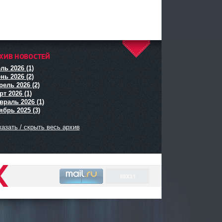
ХИВ НОВОСТЕЙ
^
ль 2026 (1)
нь 2026 (2)
рель 2026 (2)
т 2026 (1)
враль 2026 (1)
ябрь 2025 (3)
азать / скрыть весь архив