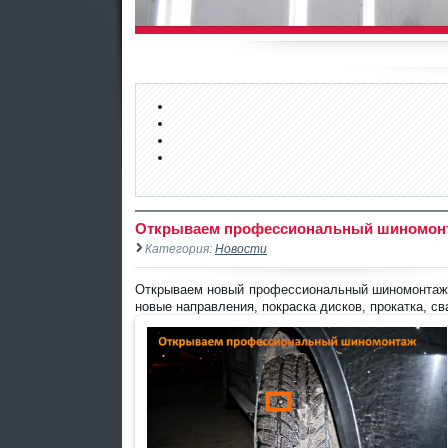
Открываем профессиональный шиномон
Категория:
Новости
Открываем новый профессиональный шиномонтаж, 
новые направления, покраска дисков, прокатка, св