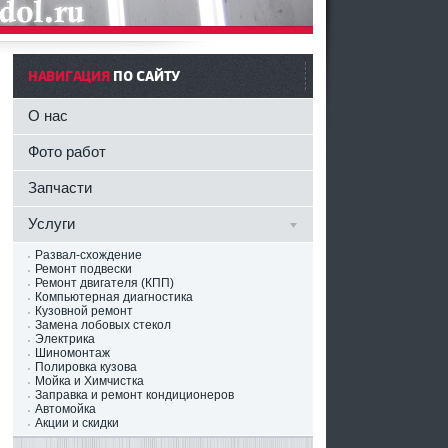
НАВИГАЦИЯ
ПО САЙТУ
О нас
Фото работ
Запчасти
Услуги
Развал-схождение
Ремонт подвески
Ремонт двигателя (КПП)
Компьютерная диагностика
Кузовной ремонт
Замена лобовых стекол
Электрика
Шиномонтаж
Полировка кузова
Мойка и Химчистка
Заправка и ремонт кондиционеров
Автомойка
Акции и скидки