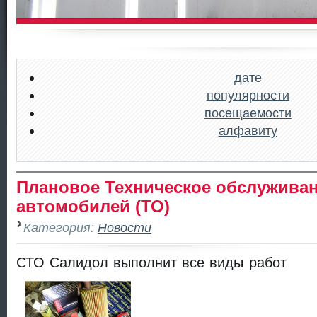
дате
популярности
посещаемости
алфавиту
Плановое Техническое обслужива
автомобилей (ТО)
Категория:
Новости
СТО Салидол выполнит все виды работ