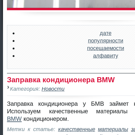
дате
популярности
посещаемости
алфавиту
Заправка кондиционера BMW
Категория:
Новости
Заправка кондиционера у БМВ займет 
Используем качественные материалы
BMW
кондиционером.
Метки к статье:
качественные
материалы
з