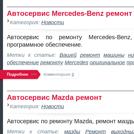
Автосервис Mercedes-Benz ремонт
Категория:
Новости
Автосервис по ремонту Mercedes-Benz,
программное обеспечение.
Метки к статье:
Вашей
ремонт
машины
ни
обеспечение
ремонту
Mercedes
оригинальное
пр
Подробнее
Комментариев:
0
Автосервис Mazda ремонт
Категория:
Новости
Автосервис по ремонту Mazda, ремонт мазды
Метки к статье:
мазды
Ремонт
выходны