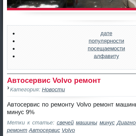
дате
популярности
посещаемости
алфавиту
Автосервис Volvo ремонт
Категория:
Новости
Автосервис по ремонту Volvo ремонт машин
минус 9%
Метки к статье:
свечей
машины
минус
Диагно
ремонт
Автосервис
Volvo