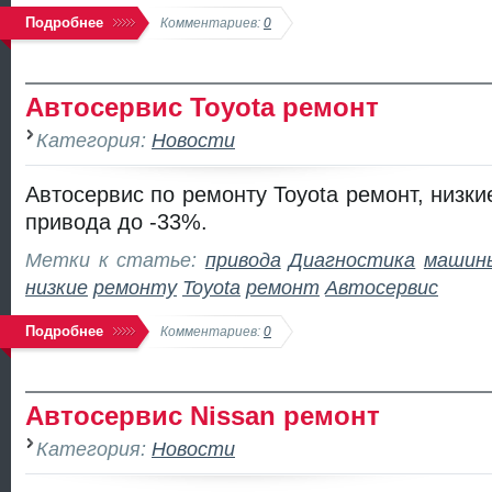
Подробнее
Комментариев:
0
Автосервис Toyota ремонт
Категория:
Новости
Автосервис по ремонту Toyota ремонт, низки
привода до -33%.
Метки к статье:
привода
Диагностика
машин
низкие
ремонту
Toyota
ремонт
Автосервис
Подробнее
Комментариев:
0
Автосервис Nissan ремонт
Категория:
Новости