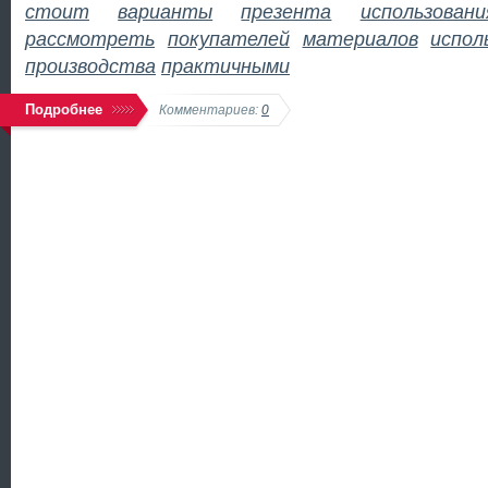
стоит
варианты
презента
использовани
рассмотреть
покупателей
материалов
испол
производства
практичными
Подробнее
Комментариев:
0