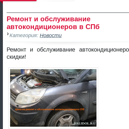
Ремонт и обслуживание
автокондиционеров в СПб
Категория:
Новости
Ремонт и обслуживание автокондиционеро
скидки!