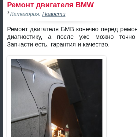
Ремонт двигателя BMW
Категория:
Новости
Ремонт двигателя БМВ конечно перед ремон
диагностику, а после уже можно точно 
Запчасти есть, гарантия и качество.