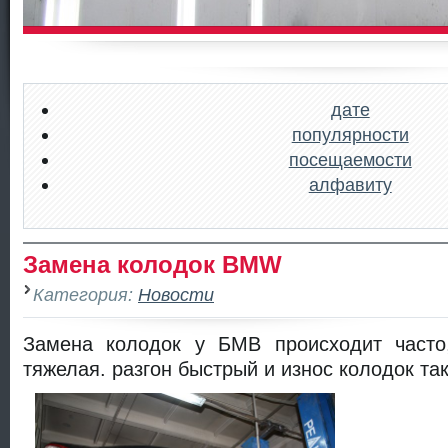
дате
популярности
посещаемости
алфавиту
Замена колодок BMW
Категория:
Новости
Замена колодок у БМВ происходит часто
тяжелая. разгон быстрый и износ колодок та