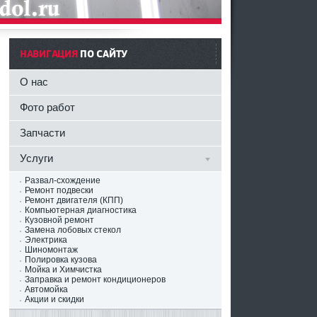
НАВИГАЦИЯ
ПО САЙТУ
О нас
Фото работ
Запчасти
Услуги
Развал-схождение
Ремонт подвески
Ремонт двигателя (КПП)
Компьютерная диагностика
Кузовной ремонт
Замена лобовых стекол
Электрика
Шиномонтаж
Полировка кузова
Мойка и Химчистка
Заправка и ремонт кондиционеров
Автомойка
Акции и скидки