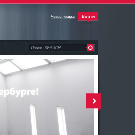
Войти
Регистрация
>