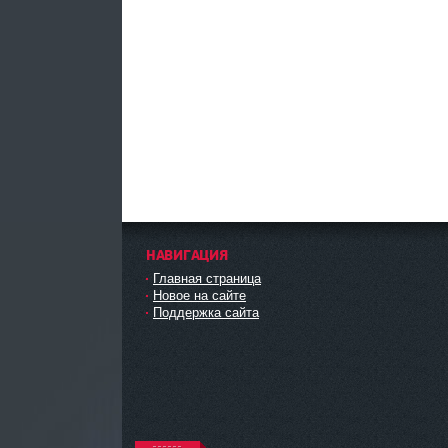
НАВИГАЦИЯ
Главная страница
Новое на сайте
Поддержка сайта